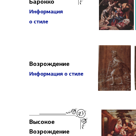
Барокко
Информация
о стиле
Возрождение
Информация о стиле
Высокое
Возрождение