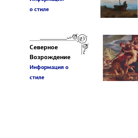
о стиле
Северное
Возрождение
Информация о
стиле