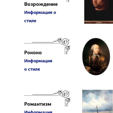
Возрождение
Информация о
стиле
Рококо
Информация
о стиле
Романтизм
Информация