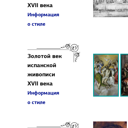
XVII века
Информация
о стиле
Золотой век
испанской
живописи
XVII века
Информация
о стиле