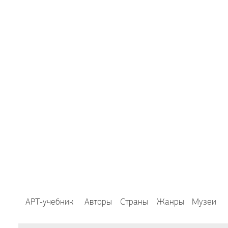
АРТ-учебник
Авторы
Страны
Жанры
Музеи