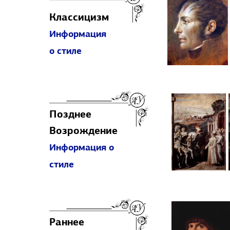
Классицизм
Информация
о стиле
Позднее
Возрождение
Информация о
стиле
Раннее