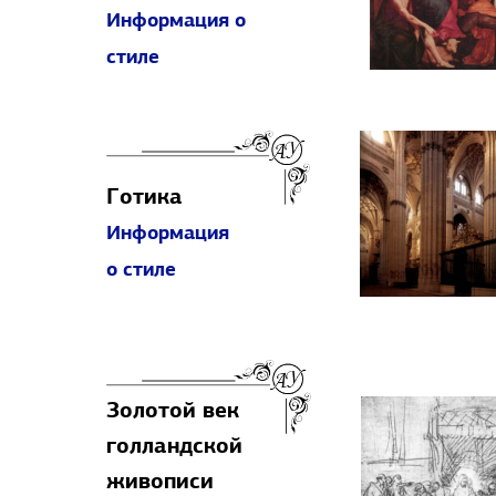
Информация о
стиле
Готика
Информация
о стиле
Золотой век
голландской
живописи