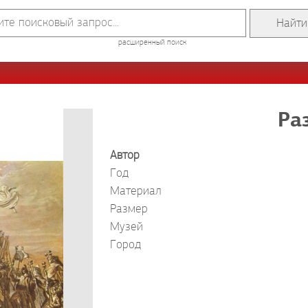
расширенный поиск
Ра
Автор
Год
Материал
Размер
Музей
Город