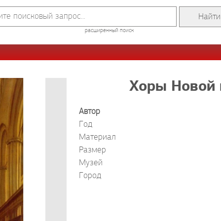
расширенный поиск
Хоры Новой 
Автор
Год
Материал
Размер
Музей
Город