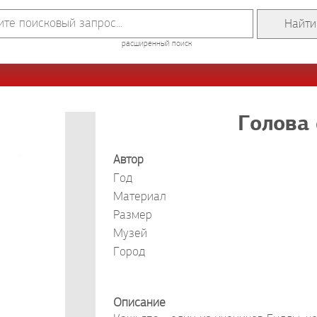
расширенный поиск
Голова
Автор
Год
Материал
Размер
Музей
Город
Описание