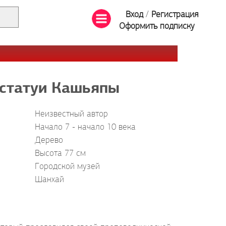
Вход
/
Регистрация
Оформить подписку
 статуи Кашьяпы
Неизвестный автор
Начало 7 - начало 10 века
Дерево
Высота 77 см
Городской музей
Шанхай