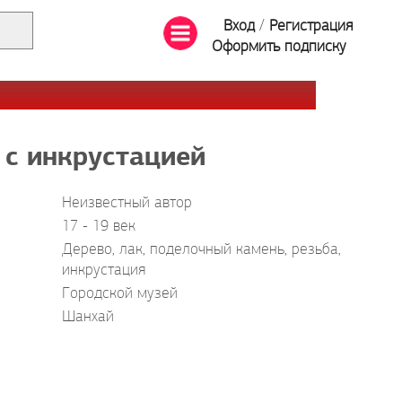
Вход
/
Регистрация
Оформить подписку
с инкрустацией
Неизвестный автор
17 - 19 век
Дерево, лак, поделочный камень, резьба,
инкрустация
Городской музей
Шанхай