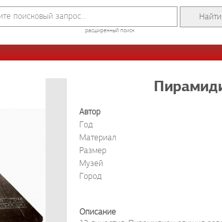
расширенный поиск
Пирамиди
Автор
Год
Материал
Размер
Музей
Город
Описание