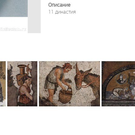
Описание
11 династия