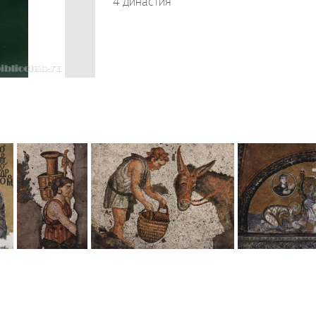
4 династия