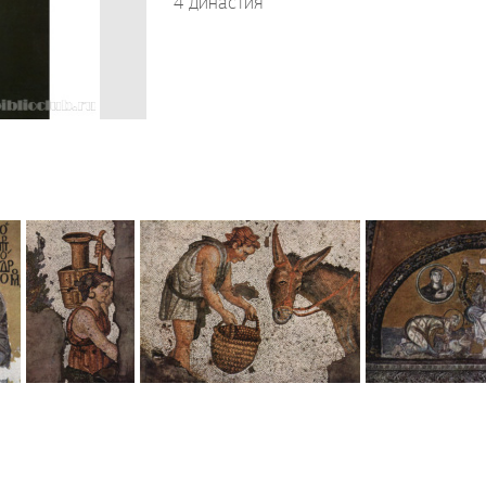
4 династия