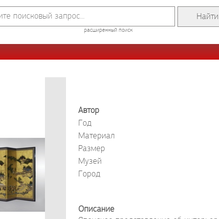
расширенный поиск
Автор
Год
Материал
Размер
Музей
Город
Описание