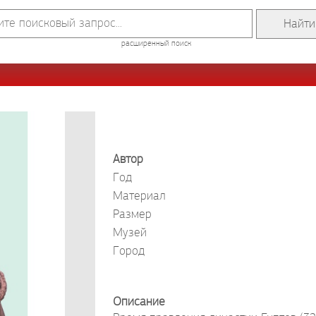
расширенный поиск
Автор
Год
Материал
Размер
Музей
Город
Описание