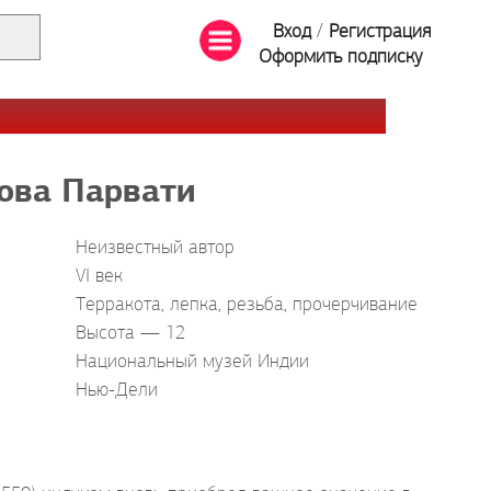
Вход
/
Регистрация
Оформить подписку
ова Парвати
Неизвестный автор
VI век
Терракота, лепка, резьба, прочерчивание
Высота — 12
Национальный музей Индии
Нью-Дели