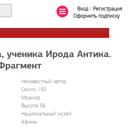
Вход
/
Регистрация
Оформить подписку
, ученика Ирода Антика.
Фрагмент
Неизвестный автор
Около 150
Мрамор
Высота 56
Национальный музей
Афины