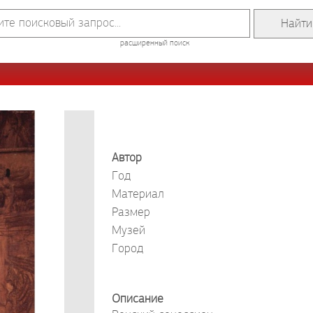
расширенный поиск
Автор
Год
Материал
Размер
Музей
Город
Описание