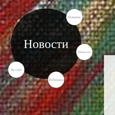
Новинки
Новости
Новости
На сайт
Вебинары