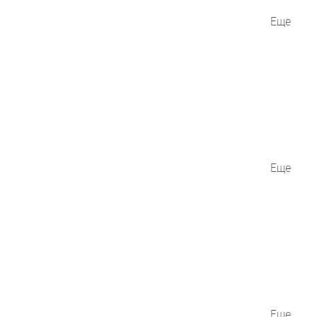
Еще
Еще
Еще