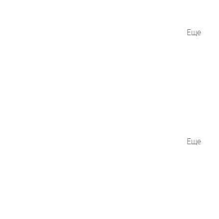
Еще
Еще