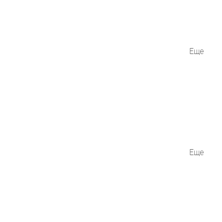
Еще
Еще