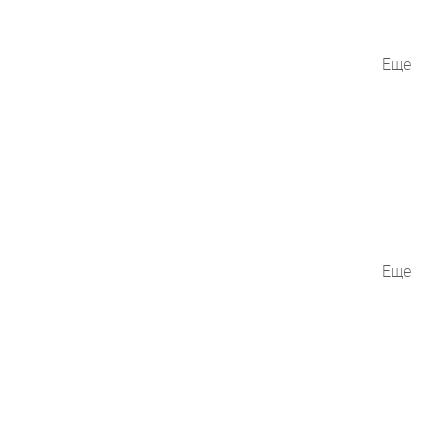
Еще
Еще