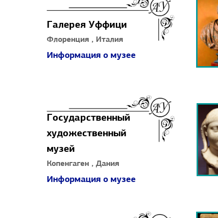
Галерея Уффици
Флоренция , Италия
Информация о музее
Государственный
художественный
музей
Копенгаген , Дания
Информация о музее