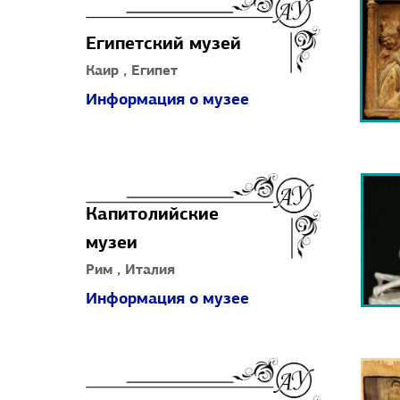
Египетский музей
Каир , Египет
Информация о музее
Капитолийские
музеи
Рим , Италия
Информация о музее