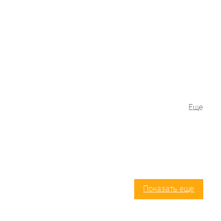
Еще
Показать еще