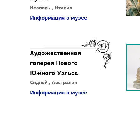
Неаполь , Италия
Информация о музее
Художественная
галерея Нового
Южного Уэльса
Сидней , Австралия
Информация о музее