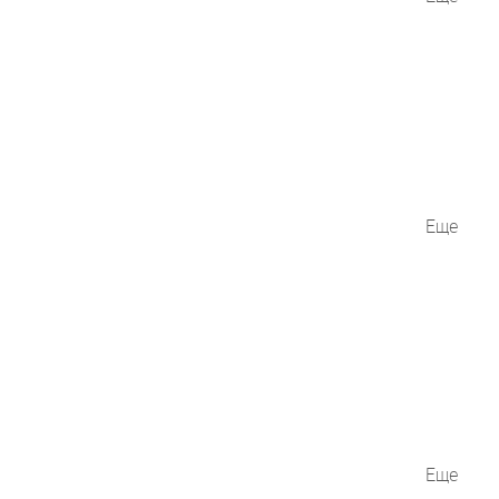
Еще
Еще