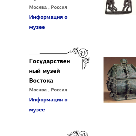
Москва , Россия
Информация о
музее
Государствен
ный музей
Востока
Москва , Россия
Информация о
музее