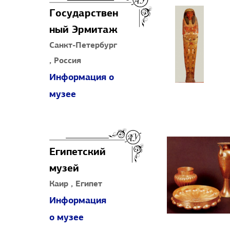
Государствен
ный Эрмитаж
Санкт-Петербург
, Россия
Информация о
музее
Египетский
музей
Каир , Египет
Информация
о музее