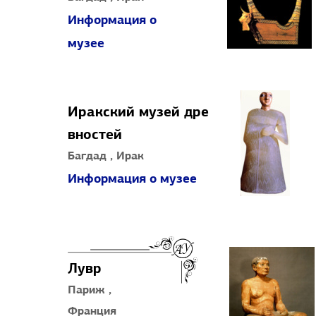
Информация о
музее
Иракский музей дре
вностей
Багдад , Ирак
Информация о музее
Лувр
Париж ,
Франция