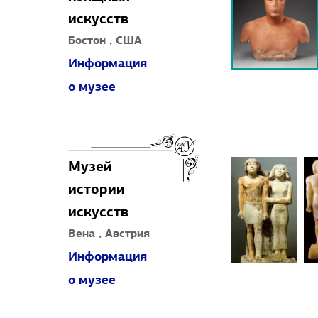
искусств
Бостон , США
Информация
о музее
Музей
истории
искусств
Вена , Австрия
Информация
о музее