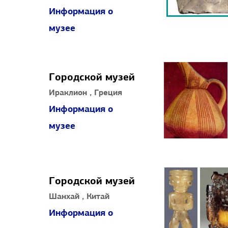
Информация о
музее
Городской музей
Ираклион , Греция
Информация о
музее
Городской музей
Шанхай , Китай
Информация о