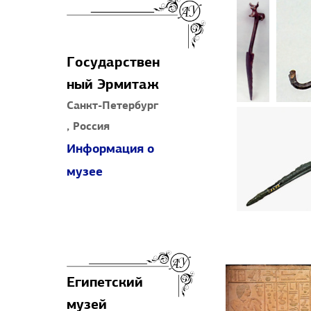
Государствен
ный Эрмитаж
Санкт-Петербург
, Россия
Информация о
музее
Египетский
музей