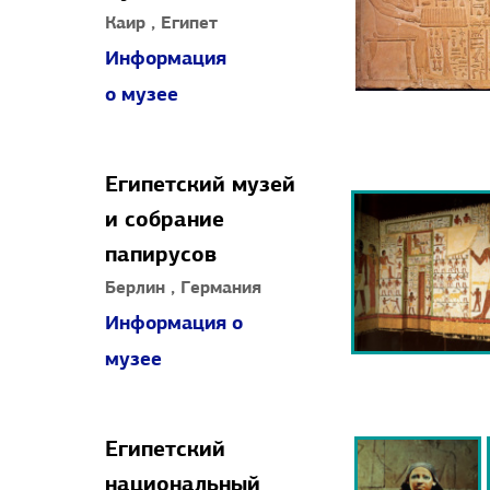
Каир , Египет
Информация
о музее
Египетский музей
и собрание
папирусов
Берлин , Германия
Информация о
музее
Египетский
национальный