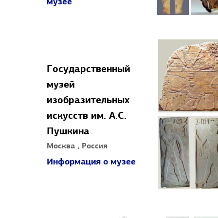
музее
Государственный
музей
изобразительных
искусств им. А.С.
Пушкина
Москва , Россия
Информация о музее