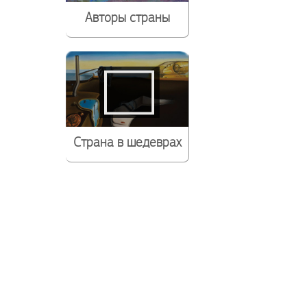
Авторы страны
Страна в шедеврах