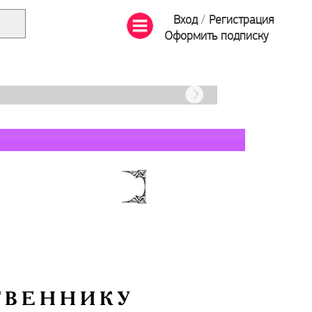
Вход
/
Регистрация
Оформить подписку