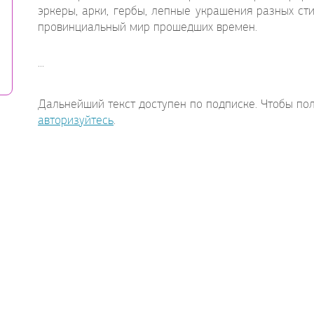
эркеры, арки, гербы, лепные украшения разных с
провинциальный мир прошедших времен.
...
Дальнейший текст доступен по подписке. Чтобы пол
авторизуйтесь
.