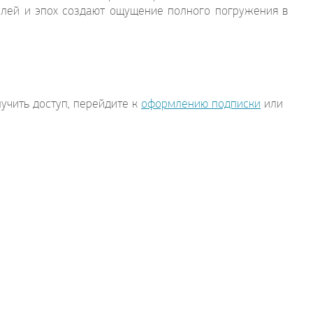
тилей и эпох создают ощущение полного погружения в
учить доступ, перейдите к
оформлению подписки
или