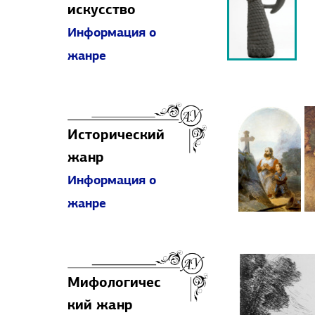
искусство
Информация о
жанре
Исторический
жанр
Информация о
жанре
Мифологичес
кий жанр