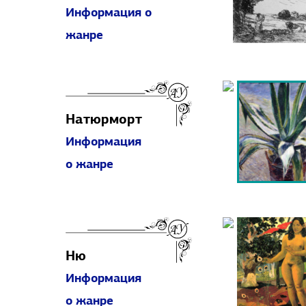
Информация о
жанре
Натюрморт
Информация
о жанре
Ню
Информация
о жанре