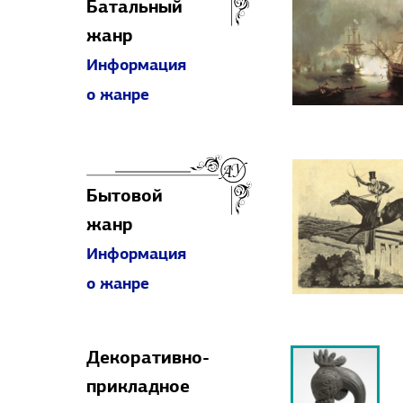
Батальный
жанр
Информация
о жанре
Бытовой
жанр
Информация
о жанре
Декоративно-
прикладное