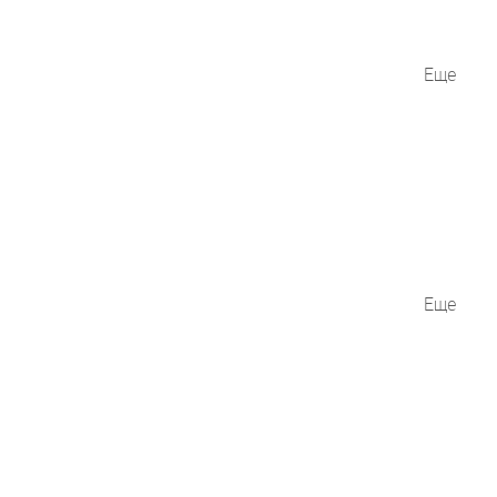
Еще
Еще