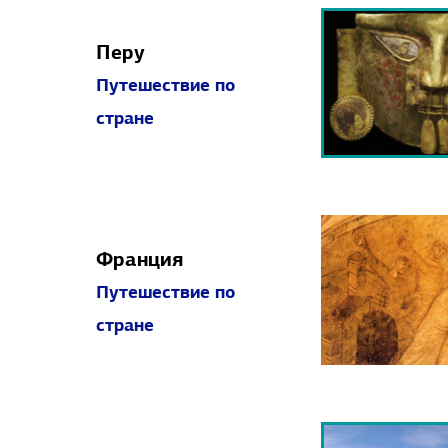
Перу
Путешествие по
стране
Франция
Путешествие по
стране