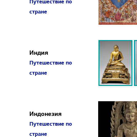
Путешествие по
стране
Индия
Путешествие по
стране
Индонезия
Путешествие по
стране