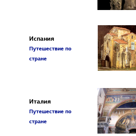
Испания
Путешествие по
стране
Италия
Путешествие по
стране