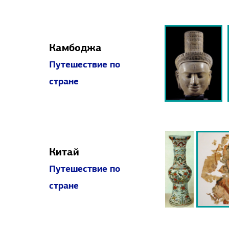
Камбоджа
Путешествие по
стране
Китай
Путешествие по
стране