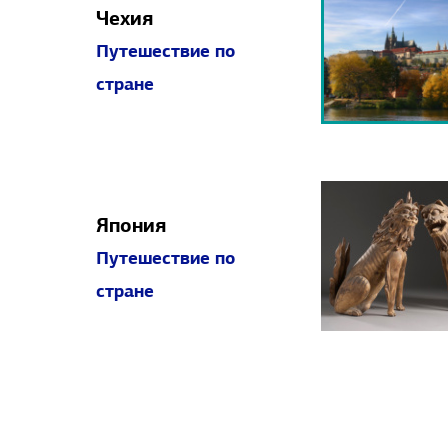
Чехия
Путешествие по
стране
Япония
Путешествие по
стране