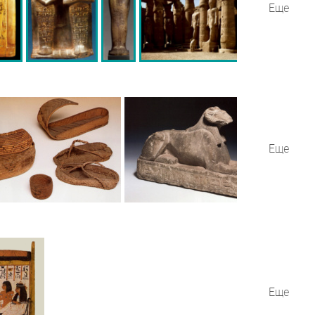
Еще
Еще
Еще