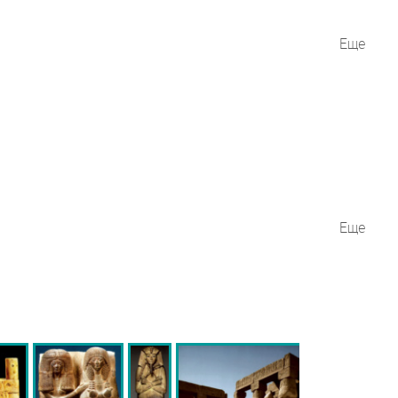
Еще
Еще