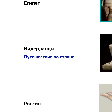
Египет
Нидерланды
Путешествие по стране
Россия