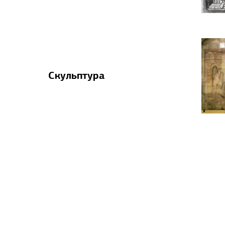
Скульптура