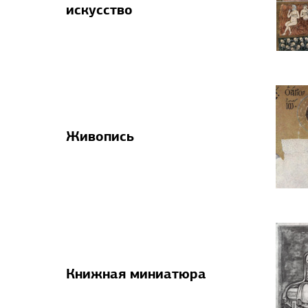
искусство
Живопись
Книжная миниатюра