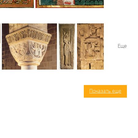
Еще
Показать еще