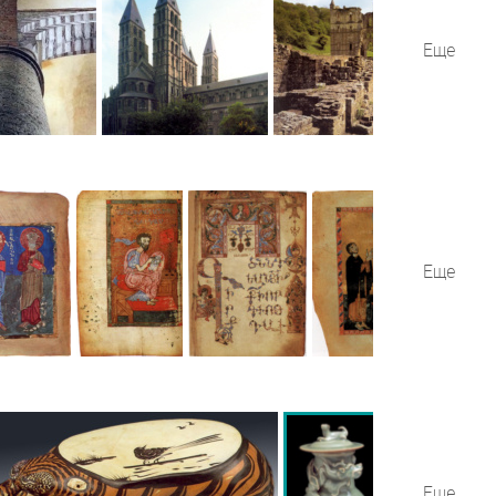
Еще
Еще
Еще