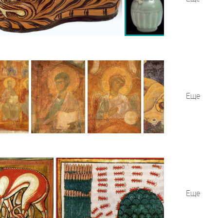
Еще
Еще