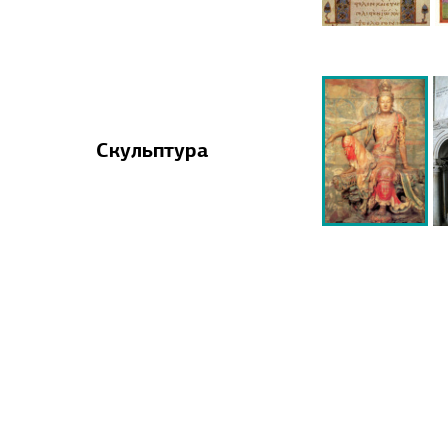
Скульптура