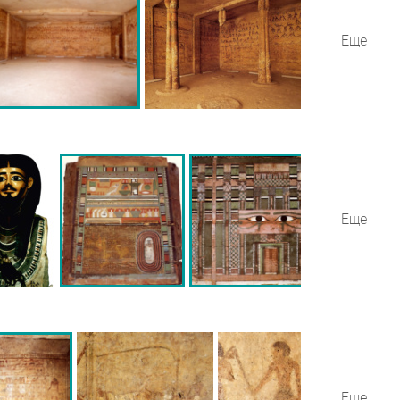
Еще
Еще
Еще