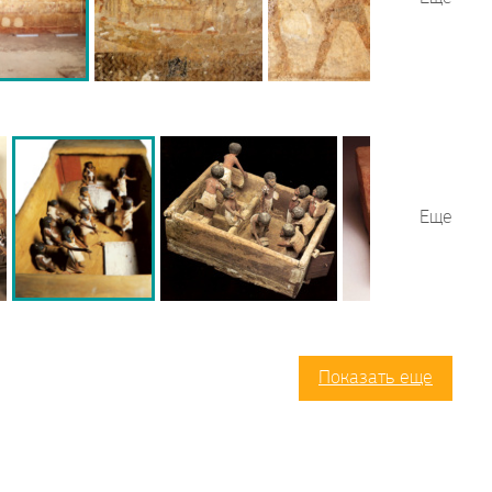
Еще
Показать еще